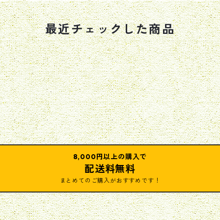
最近チェックした商品
8,000円以上の購入で
配送料無料
まとめてのご購入がおすすめです！