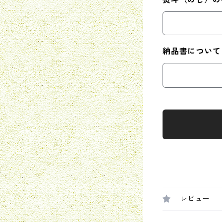
納品書について
レビュー