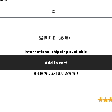
なし
選択する（必須）
International shipping available
Add to cart
日本国内にお住まいの方向け