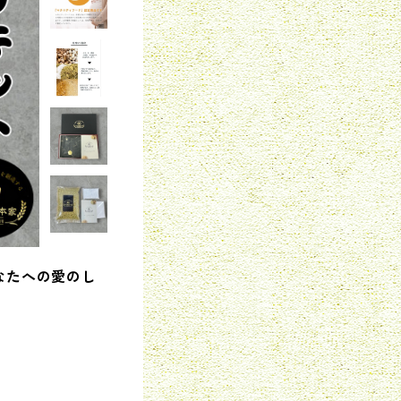
なたへの愛のし