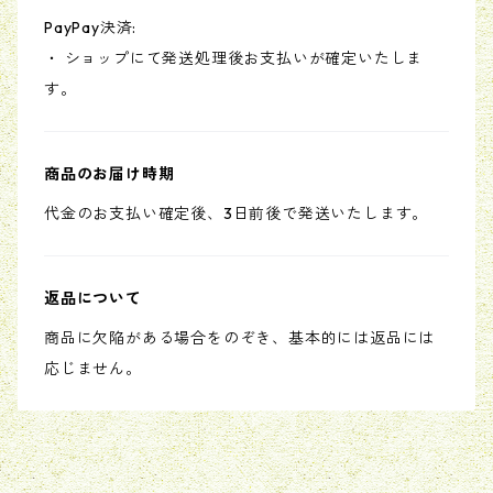
PayPay決済:
・ ショップにて発送処理後お支払いが確定いたしま
す。
商品のお届け時期
代金のお支払い確定後、3日前後で発送いたします。
返品について
商品に欠陥がある場合をのぞき、基本的には返品には
応じません。