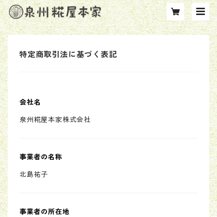
特定商取引法に基づく表記
会社名
泉州糀屋本家株式会社
事業者の名称
北島祐子
事業者の所在地