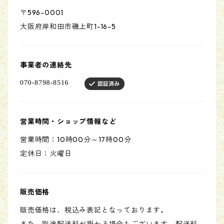
〒596-0001
大阪府岸和田市磯上町1-16-5
事業者の連絡先
営業時間・ショップ情報など
営業時間：10時00分～17時00分
定休日：火曜日
販売価格
販売価格は、税込み表記となっております。